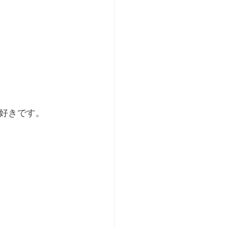
好きです。