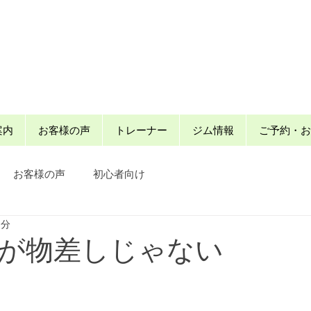
案内
お客様の声
トレーナー
ジム情報
ご予約・お
お客様の声
初心者向け
3分
が物差しじゃない