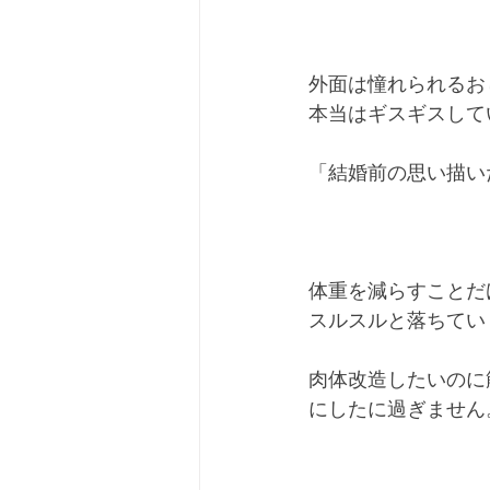
外面は憧れられるお
本当はギスギスして
「結婚前の思い描い
体重を減らすことだ
スルスルと落ちてい
肉体改造したいのに
にしたに過ぎません