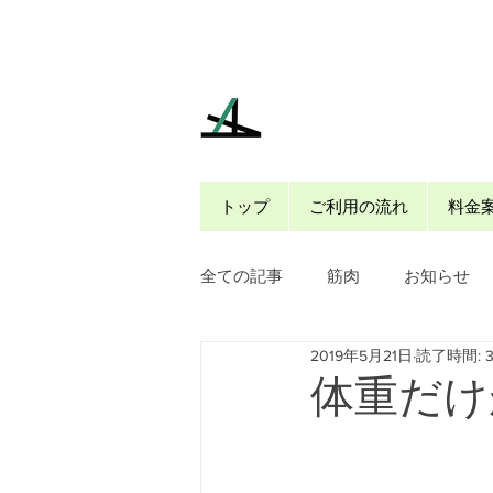
トップ
ご利用の流れ
料金
全ての記事
筋肉
お知らせ
2019年5月21日
読了時間: 
体重だけ