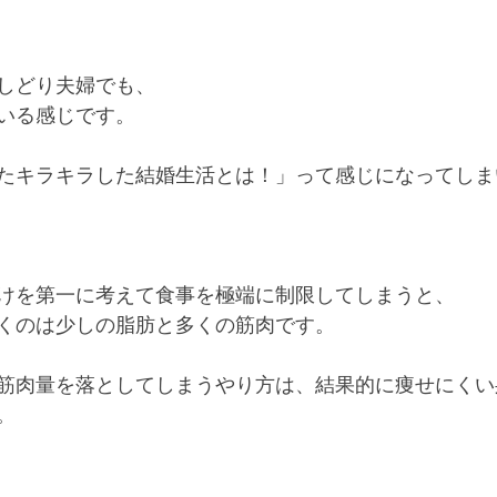
しどり夫婦でも、
いる感じです。
たキラキラした結婚生活とは！」って感じになってしま
けを第一に考えて食事を極端に制限してしまうと、
くのは少しの脂肪と多くの筋肉です。
筋肉量を落としてしまうやり方は、結果的に痩せにくい
。