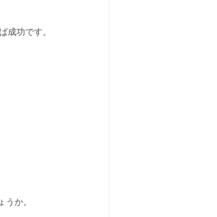
ば成功です。
ょうか。