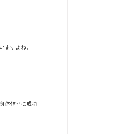
いますよね。
身体作りに成功