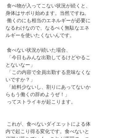
 食べ物が入ってこない状況が続くと、
身体はサボり始めます。当然ですね。
 働くのにも相当のエネルギーが必要に
なるわけなので、なるべく無駄なエネ
ルギーを使いたくないんです。
 食べない状況が続いた場合、
 「今日もみんな出勤してるけどやるこ
とないなー」
 「この内容で全員出勤する意味なくな
いですか？」
 「給料少ないし、割りにあってないか
らもう働くの辞めようぜ！」
 ってストライキが起こります。
 これが、食べないダイエットによる体
内で起こり得る変化です。食べないと