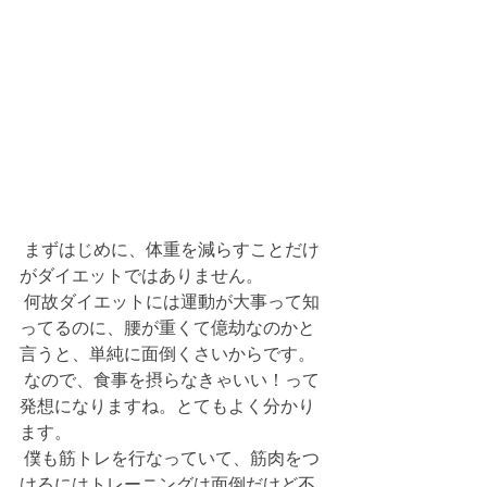
 まずはじめに、体重を減らすことだけ
がダイエットではありません。
 何故ダイエットには運動が大事って知
ってるのに、腰が重くて億劫なのかと
言うと、単純に面倒くさいからです。
 なので、食事を摂らなきゃいい！って
発想になりますね。とてもよく分かり
ます。
 僕も筋トレを行なっていて、筋肉をつ
けるにはトレーニングは面倒だけど不