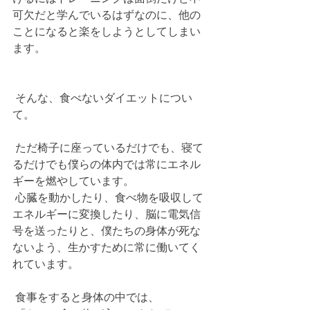
可欠だと学んでいるはずなのに、他の
ことになると楽をしようとしてしまい
ます。
 そんな、食べないダイエットについ
て。
 ただ椅子に座っているだけでも、寝て
るだけでも僕らの体内では常にエネル
ギーを燃やしています。
 心臓を動かしたり、食べ物を吸収して
エネルギーに変換したり、脳に電気信
号を送ったりと、僕たちの身体が死な
ないよう、生かすために常に働いてく
れています。
 食事をすると身体の中では、