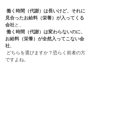
働く時間（代謝）は長いけど、それに
見合ったお給料（栄養）が入ってくる
会社
と、
働く時間（代謝）は変わらないのに、
お給料（栄養）が全然入ってこない会
社
。
 どちらを選びますか？恐らく前者の方
ですよね。