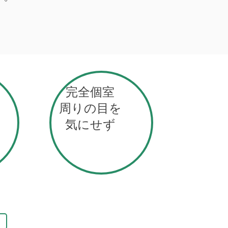
完全個室
周りの目を
気にせず