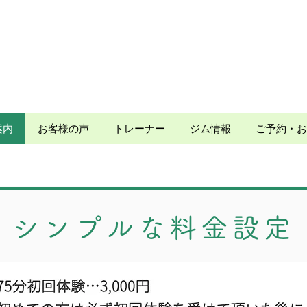
案内
お客様の声
トレーナー
ジム情報
ご予約・お
シンプルな料金設定