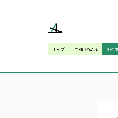
トップ
ご利用の流れ
料金