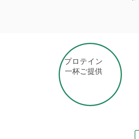
プロテイン
一杯ご提供