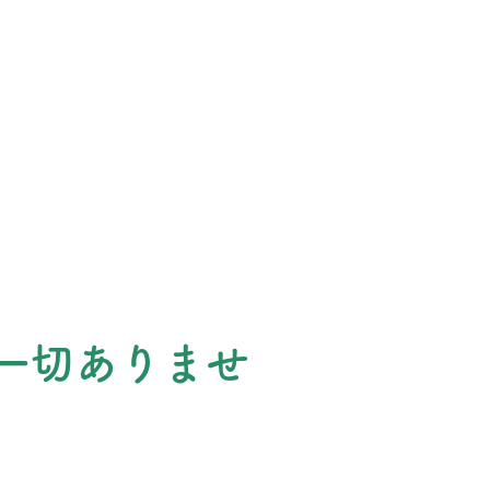
一切ありませ