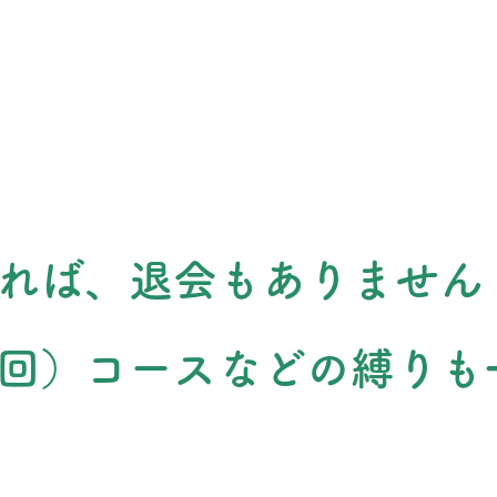
れば、退会もありません
回）コースなどの縛りも