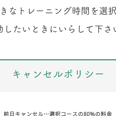
好きなトレーニング時間を選
運動したいときにいらして下さ
​キャンセルポリシー