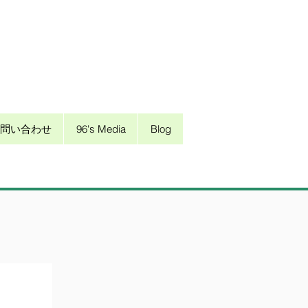
問い合わせ
96's Media
Blog