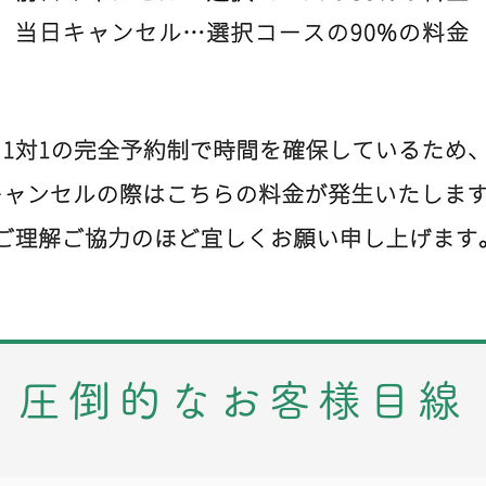
圧倒的なお客様目線