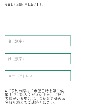
を宜しくお願い申し上げます。
●ご予約の際はご希望日時を第三候
補までご記入くださいませ。ご紹介
者様がいる場合は、ご紹介者様のお
名前も添えてご連絡ください。