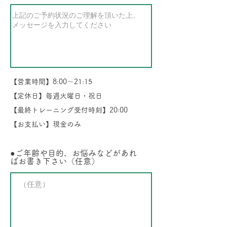
【営業時間】
8:00～21:15
【定休日】毎週火曜日・祝日
【最終トレーニング受付時刻】20:00
【お支払い】現金のみ
●ご年齢や目的、お悩みなどがあれ
ばお書き下さい（任意）