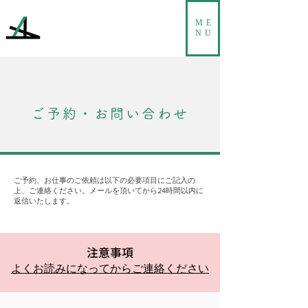
ME
NU
ご予約・お問い合わせ
ご予約、お仕事のご依頼は
以下の必要項目にご記入の
上、ご連絡ください。
メールを頂いてから24時間以内に
返信いたします。
注意事項
よくお読みになってからご連絡ください